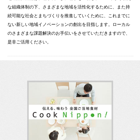
な組織体制の下、さまざまな地域を活性化するために、また持
続可能な社会とまちづくりを推進していくために、これまでに
ない新しい地域イノベーションの創出を目指します。ローカル
のさまざまな課題解決のお手伝いをさせていただきますので、
是非ご活用ください。