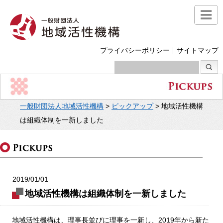
プライバシーポリシー
サイトマップ
一般財団法人地域活性機構
>
ピックアップ
>
地域活性機構
は組織体制を一新しました
2019/01/01
地域活性機構は組織体制を一新しました
地域活性機構は、理事長並びに理事を一新し、2019年から新た