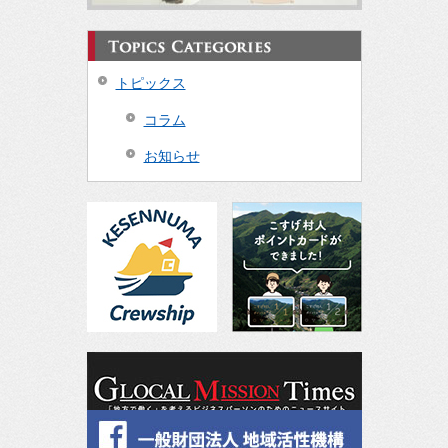
トピックス
コラム
お知らせ