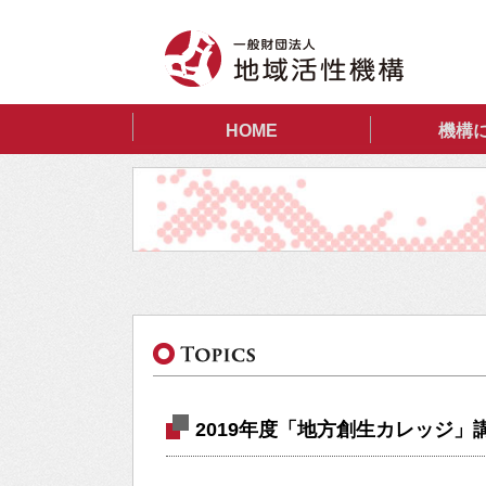
HOME
機構
2019年度「地方創生カレッジ」