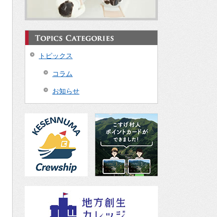
トピックス
コラム
お知らせ