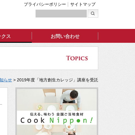
プライバシーポリシー
サイトマップ
ックス
お問い合わせ
知らせ
>
2019年度「地方創生カレッジ」講座を受託