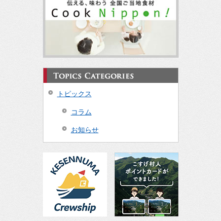
トピックス
コラム
お知らせ