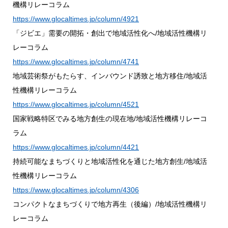
機構リレーコラム
https://www.glocaltimes.jp/column/4921
「ジビエ」需要の開拓・創出で地域活性化へ/地域活性機構リ
レーコラム
https://www.glocaltimes.jp/column/4741
地域芸術祭がもたらす、インバウンド誘致と地方移住/地域活
性機構リレーコラム
https://www.glocaltimes.jp/column/4521
国家戦略特区でみる地方創生の現在地/地域活性機構リレーコ
ラム
https://www.glocaltimes.jp/column/4421
持続可能なまちづくりと地域活性化を通じた地方創生/地域活
性機構リレーコラム
https://www.glocaltimes.jp/column/4306
コンパクトなまちづくりで地方再生（後編）/地域活性機構リ
レーコラム