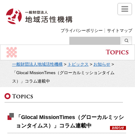
プライバシーポリシー
サイトマップ
一般財団法人地域活性機構
>
トピックス
>
お知らせ
>
「Glocal MissionTimes（グローカルミッションタイム
ス）」コラム連載中
「Glocal MissionTimes（グローカルミッシ
ョンタイムス）」コラム連載中