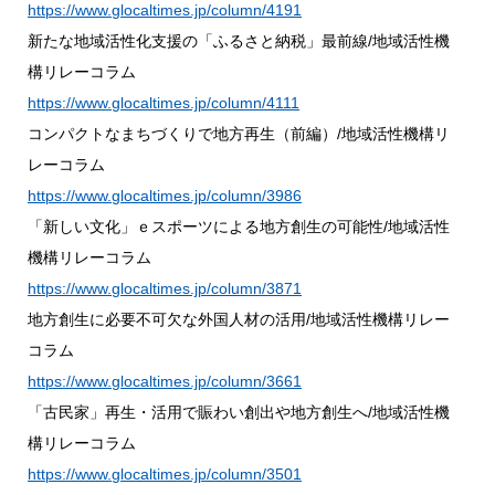
https://www.glocaltimes.jp/column/4191
新たな地域活性化支援の「ふるさと納税」最前線/地域活性機
構リレーコラム
https://www.glocaltimes.jp/column/4111
コンパクトなまちづくりで地方再生（前編）/地域活性機構リ
レーコラム
https://www.glocaltimes.jp/column/3986
「新しい文化」ｅスポーツによる地方創生の可能性/地域活性
機構リレーコラム
https://www.glocaltimes.jp/column/3871
地方創生に必要不可欠な外国人材の活用/地域活性機構リレー
コラム
https://www.glocaltimes.jp/column/3661
「古民家」再生・活用で賑わい創出や地方創生へ/地域活性機
構リレーコラム
https://www.glocaltimes.jp/column/3501