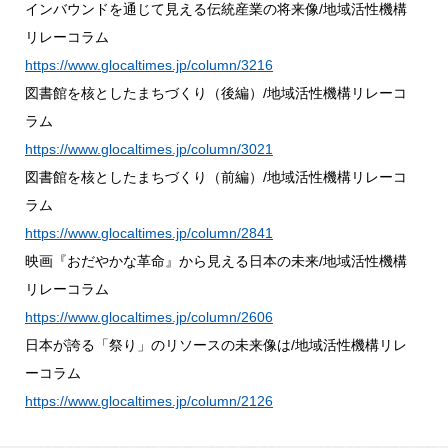
インバウンドを通じて見える伝統産業の将来像/地域活性機構
リレーコラム
https://www.glocaltimes.jp/column/3216
図書館を核としたまちづくり（後編）/地域活性機構リレーコ
ラム
https://www.glocaltimes.jp/column/3021
図書館を核としたまちづくり（前編）/地域活性機構リレーコ
ラム
https://www.glocaltimes.jp/column/2841
映画『おだやかな革命』から見える日本の未来/地域活性機構
リレーコラム
https://www.glocaltimes.jp/column/2606
日本が誇る「祭り」のリソースの未来像は/地域活性機構リレ
ーコラム
https://www.glocaltimes.jp/column/2126