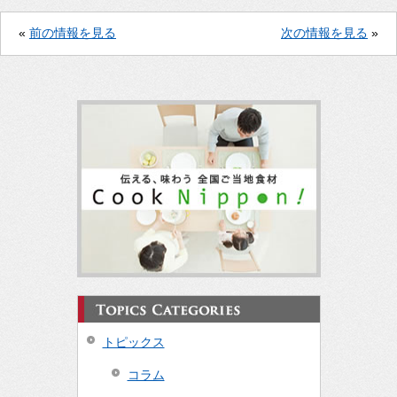
«
前の情報を見る
次の情報を見る
»
トピックス
コラム