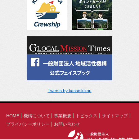
Tweets by kasseikikou
HOME
機構について
事業概要
トピックス
サイトマップ
プライバシーポリシー
お問い合わせ