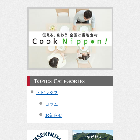
トピックス
コラム
お知らせ