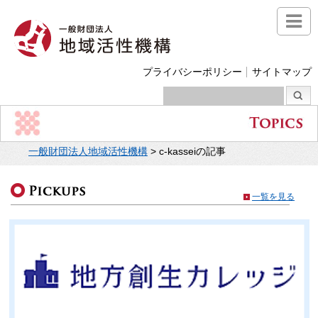
プライバシーポリシー
サイトマップ
一般財団法人地域活性機構
>
c-kasseiの記事
一覧を見る